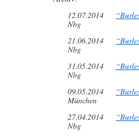
12.07.2014
“Burle
Nbg
21.06.2014
“Burle
Nbg
31.05.2014
“Burle
Nbg
09.05.2014
“Burle
München
27.04.2014
“Burle
Nbg