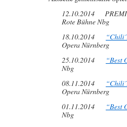
12.10.2014 PREM
Rote Bühne Nbg
18.10.2014
“Chili
Opera Nürnberg
25.10.2014
“Best 
Nbg
08.11.2014
“Chili
Opera Nürnberg
01.11.2014
“Best 
Nbg