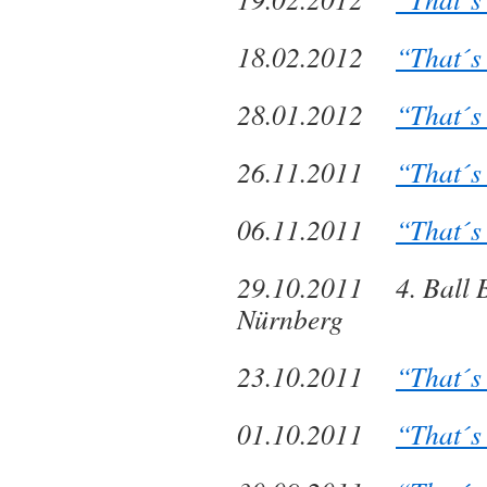
18.02.2012
“That´s
28.01.2012
“That´s
26.11.2011
“That´s
06.11.2011
“That´s
29.10.2011 4. Ball B
Nürnberg
23.10.2011
“That´s
01.10.2011
“That´s