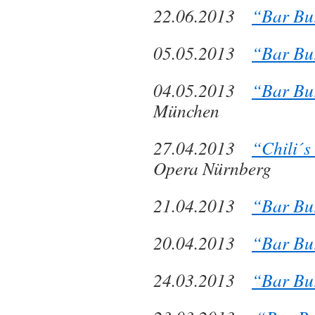
22.06.2013
“Bar Bu
05.05.2013
“Bar Bu
04.05.2013
“Bar Bu
München
27.04.2013
“Chili´s
Opera Nürnberg
21.04.2013
“Bar Bu
20.04.2013
“Bar Bu
24.03.2013
“Bar Bu