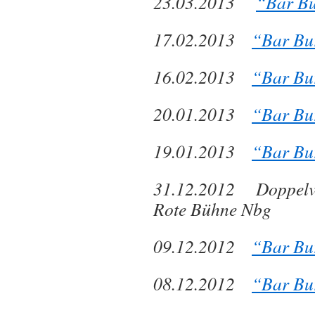
23.03.2013
“Bar Bu
17.02.2013
“Bar Bu
16.02.2013
“Bar Bu
20.01.2013
“Bar Bu
19.01.2013
“Bar Bu
31.12.2012 Doppelv
Rote Bühne Nbg
09.12.2012
“Bar Bu
08.12.2012
“Bar Bu