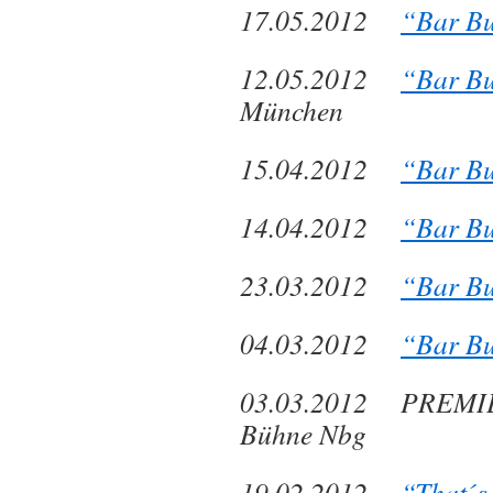
17.05.2012
“Bar Bu
12.05.2012
“Bar Bu
München
15.04.2012
“Bar Bu
14.04.2012
“Bar Bu
23.03.2012
“Bar Bu
04.03.2012
“Bar Bu
03.03.2012 PREM
Bühne Nbg
19.02.2012
“That´s