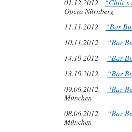
01.12.2012
“Chili´s
Opera Nürnberg
11.11.2012
“Bar Bu
10.11.2012
“Bar Bu
14.10.2012
“Bar Bu
13.10.2012
“Bar Bu
09.06.2012
“Bar Bu
München
08.06.2012
“Bar Bu
München