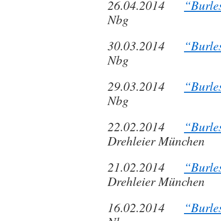
26.04.2014
“Burle
Nbg
30.03.2014
“Burle
Nbg
29.03.2014
“Burle
Nbg
22.02.2014
“Burle
Drehleier München
21.02.2014
“Burle
Drehleier München
16.02.2014
“Burle