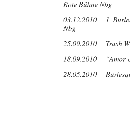
Rote Bühne Nbg
03.12.2010 1. Burles
Nbg
25.09.2010 Trash Wr
18.09.2010 “Amor &
28.05.2010 Burlesque