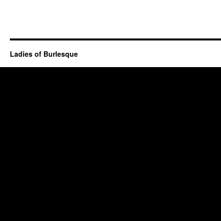
Ladies of Burlesque